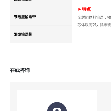
►特点
节电型输送带
全封闭物料输送，
芯体以高强力帆布或
阻燃输送带
在线咨询