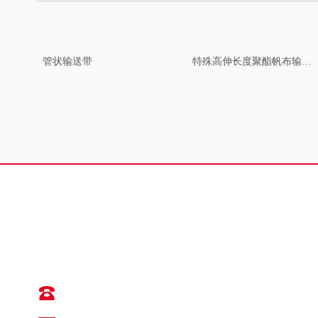
管状输送带
特殊高伸长度聚酯帆布输送
带
输送带专业解决方案提供商
0536-3343571