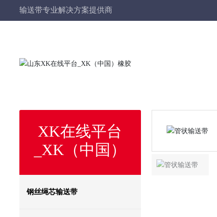
输送带专业解决方案提供商
首页
XK在线平台
_XK（中国）
钢丝绳芯输送带