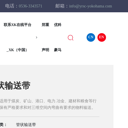
电话：
邮箱：
0536-3343571
info@yrsc-yokohama.com
联系XK在线平台
郑重
优科
CN
EN
_XK（中国）
声明
豪马
状输送带
适用于煤炭、矿山、港口、电力.冶金、建材和粮食等行
保有严格要求和对三维空间内弯曲有要求的物料输送。
类：
管状输送带