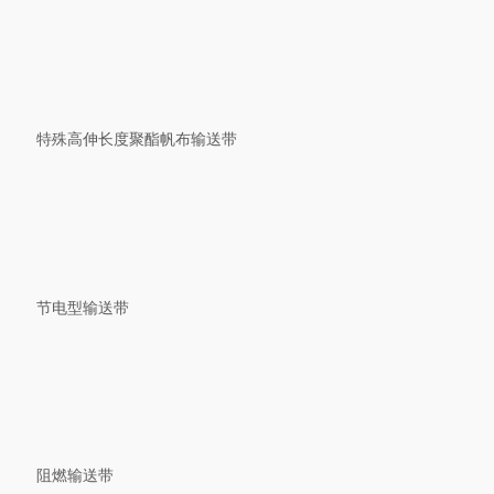
特殊高伸长度聚酯帆布输送带
节电型输送带
阻燃输送带