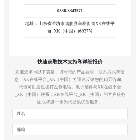
0536-3343571
地址：山东省潍坊市临朐县辛寨
街道XK在线平
台_XK（中国）路937号
快速获取技术支持和详细报价
欢迎您填写以下表格，填写您的产品要求、联系方式等信
息，XK在线平台_XK（中国）将迅速反馈您的购买咨询。
您也可以通过拨打左侧电话、电子邮件与XK在线平台
_XK（中国）联系，XK在线平台_XK（中国）的客户服务
团队将进一步为您提供优质服务。