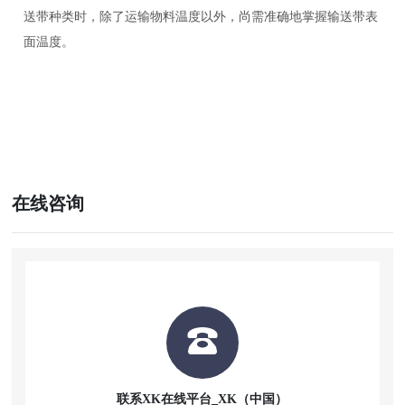
送带种类时，除了运输物料温度以外，尚需准确地掌握输送带表
面温度。
在线咨询
联系XK在线平台_XK（中国）