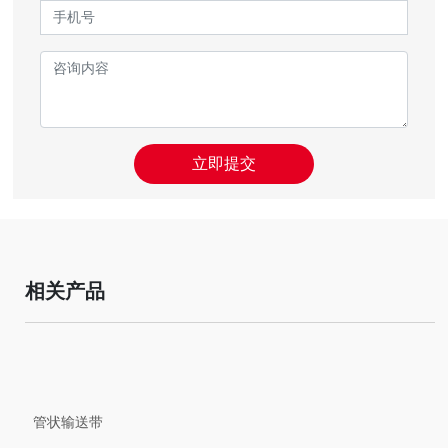
立即提交
相关产品
管状输送带