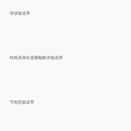
管状输送带
特殊高伸长度聚酯帆布输送带
节电型输送带