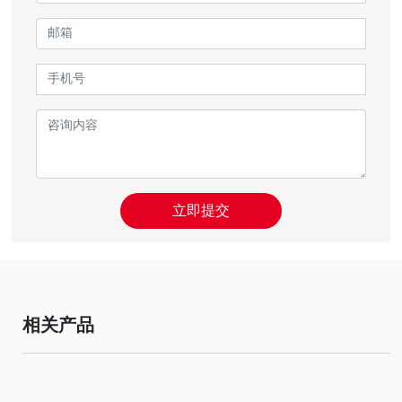
立即提交
相关产品