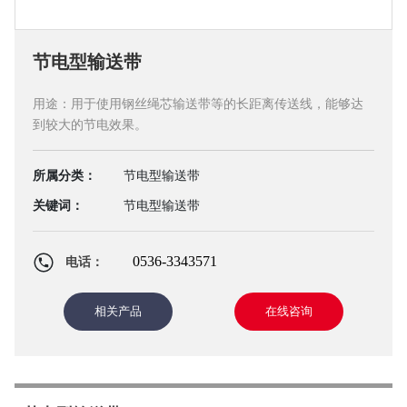
节电型输送带
用途：用于使用钢丝绳芯输送带等的长距离传送线，能够达
到较大的节电效果。
所属分类：
节电型输送带
关键词：
节电型输送带
0536-3343571
电话：
相关产品
在线咨询