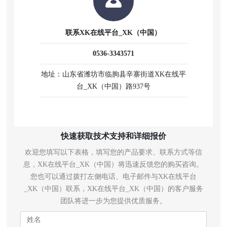
联系XK在线平台_XK（中国）
0536-3343571
地址：山东省潍坊市临朐县辛寨
街道XK在线平
台_XK（中国）路937号
快速获取技术支持和详细报价
欢迎您填写以下表格，填写您的产品要求、联系方式等信
息，XK在线平台_XK（中国）将迅速反馈您的购买咨询。
您也可以通过拨打左侧电话、电子邮件与XK在线平台
_XK（中国）联系，XK在线平台_XK（中国）的客户服务
团队将进一步为您提供优质服务。